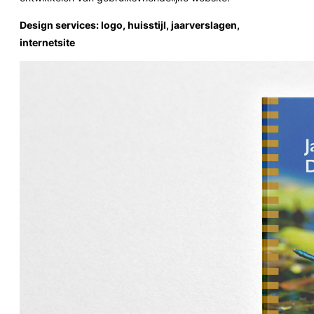
Design services: logo, huisstijl, jaarverslagen,
internetsite