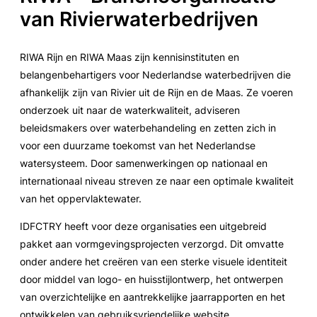
van Rivierwaterbedrijven
RIWA Rijn en RIWA Maas zijn kennisinstituten en
belangenbehartigers voor Nederlandse waterbedrijven die
afhankelijk zijn van Rivier uit de Rijn en de Maas. Ze voeren
onderzoek uit naar de waterkwaliteit, adviseren
beleidsmakers over waterbehandeling en zetten zich in
voor een duurzame toekomst van het Nederlandse
watersysteem. Door samenwerkingen op nationaal en
internationaal niveau streven ze naar een optimale kwaliteit
van het oppervlaktewater.
IDFCTRY heeft voor deze organisaties een uitgebreid
pakket aan vormgevingsprojecten verzorgd. Dit omvatte
onder andere het creëren van een sterke visuele identiteit
door middel van logo- en huisstijlontwerp, het ontwerpen
van overzichtelijke en aantrekkelijke jaarrapporten en het
ontwikkelen van gebruiksvriendelijke website.