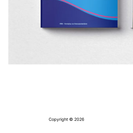
Copyright © 2026