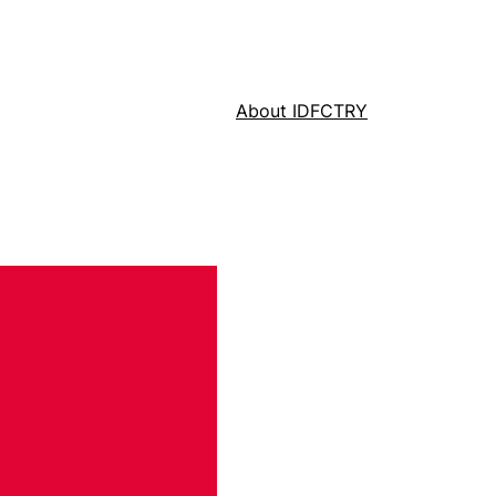
About IDFCTRY