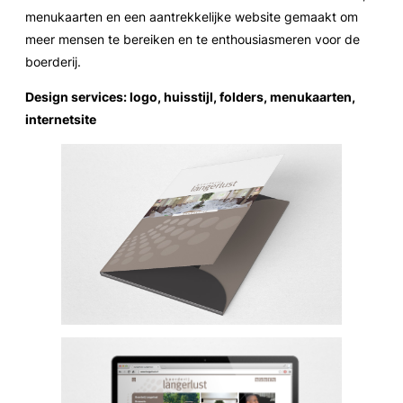
menukaarten en een aantrekkelijke website gemaakt om
meer mensen te bereiken en te enthousiasmeren voor de
boerderij.
Design services: logo, huisstijl, folders, menukaarten,
internetsite