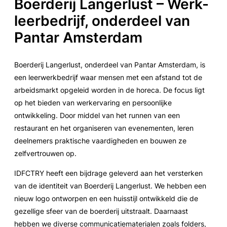
Boerderij Langerlust – Werk-
leerbedrijf, onderdeel van
Pantar Amsterdam
Boerderij Langerlust, onderdeel van Pantar Amsterdam, is
een leerwerkbedrijf waar mensen met een afstand tot de
arbeidsmarkt opgeleid worden in de horeca. De focus ligt
op het bieden van werkervaring en persoonlijke
ontwikkeling. Door middel van het runnen van een
restaurant en het organiseren van evenementen, leren
deelnemers praktische vaardigheden en bouwen ze
zelfvertrouwen op.
IDFCTRY heeft een bijdrage geleverd aan het versterken
van de identiteit van Boerderij Langerlust. We hebben een
nieuw logo ontworpen en een huisstijl ontwikkeld die de
gezellige sfeer van de boerderij uitstraalt. Daarnaast
hebben we diverse communicatiematerialen zoals folders,