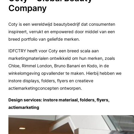
Company
Coty is een wereldwijd beautybedrijf dat consumenten
inspireert, verrukt en empowered door middel van een
breed portfolio van geliefde merken.
IDFCTRY heeft voor Coty een breed scala aan
marketingmaterialen ontwikkeld om hun merken, zoals
Chloe, Rimmel London, Bruno Banani en Kodo, in de
winkelomgeving opvallender te maken. Hierbij hebben we
instore displays, folders, flyers en creatieve
actiemarketingconcepten ontworpen.
Design services: instore materiaal, folders, flyers,
actiemarketing