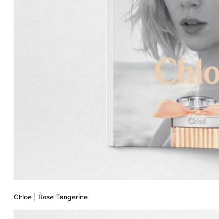
Chloe | Rose Tangerine