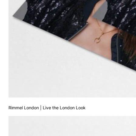
Rimmel London | Live the London Look