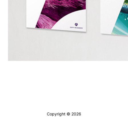
Copyright © 2026