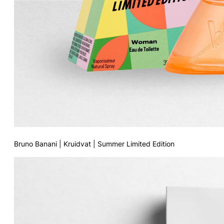
Bruno Banani | Kruidvat | Summer Limited Edition