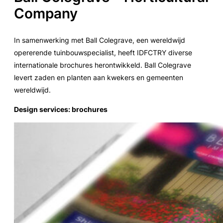
Company
In samenwerking met Ball Colegrave, een wereldwijd
opererende tuinbouwspecialist, heeft IDFCTRY diverse
internationale brochures herontwikkeld. Ball Colegrave
levert zaden en planten aan kwekers en gemeenten
wereldwijd.
Design services: brochures