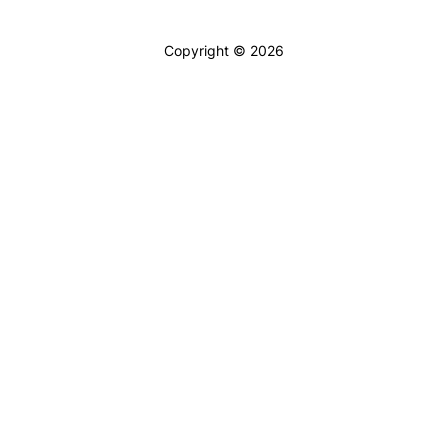
Copyright © 2026